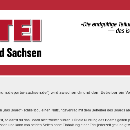
forum.diepartei-sachsen.de“) wird zwischen dir und dem Betreiber ein 
 „das Board“) schließt du einen Nutzungsvertrag mit dem Betreiber des Boards ab 
, so darfst du das Board nicht weiter nutzen. Für die Nutzung des Boards gelten je
ssen und kann von beiden Seiten ohne Einhaltung einer Frist jederzeit gekündigt 