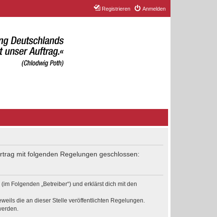
Registrieren
Anmelden
Vertrag mit folgenden Regelungen geschlossen:
(im Folgenden „Betreiber“) und erklärst dich mit den
weils die an dieser Stelle veröffentlichten Regelungen.
werden.