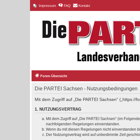
Impressum
FAQ
Kontakt
Foren-Übersicht
Die PARTEI Sachsen - Nutzungsbedingungen
Mit dem Zugriff auf „Die PARTEI Sachsen“ („https://
1. NUTZUNGSVERTRAG
Mit dem Zugriff auf „Die PARTEI Sachsen“ (im Folgenden
nachfolgenden Regelungen einverstanden.
Wenn du mit diesen Regelungen nicht einverstanden bist
Der Nutzungsvertrag wird auf unbestimmte Zeit geschlo