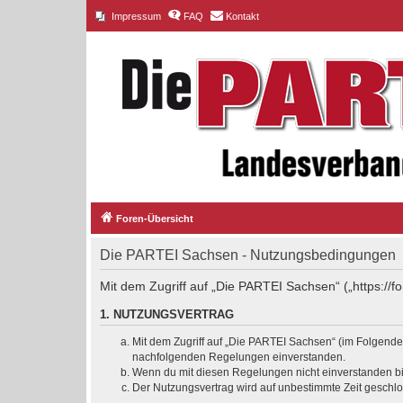
Impressum
FAQ
Kontakt
Foren-Übersicht
Die PARTEI Sachsen - Nutzungsbedingungen
Mit dem Zugriff auf „Die PARTEI Sachsen“ („https://
1. NUTZUNGSVERTRAG
Mit dem Zugriff auf „Die PARTEI Sachsen“ (im Folgenden
nachfolgenden Regelungen einverstanden.
Wenn du mit diesen Regelungen nicht einverstanden bist
Der Nutzungsvertrag wird auf unbestimmte Zeit geschlo