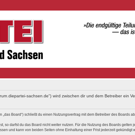
forum.diepartei-sachsen.de“) wird zwischen dir und dem Betreiber ein 
 „das Board“) schließt du einen Nutzungsvertrag mit dem Betreiber des Boards ab 
, so darfst du das Board nicht weiter nutzen. Für die Nutzung des Boards gelten je
ssen und kann von beiden Seiten ohne Einhaltung einer Frist jederzeit gekündigt 