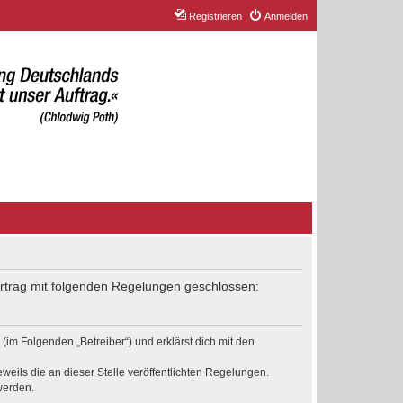
Registrieren
Anmelden
Vertrag mit folgenden Regelungen geschlossen:
(im Folgenden „Betreiber“) und erklärst dich mit den
weils die an dieser Stelle veröffentlichten Regelungen.
werden.