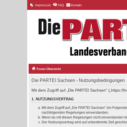
Impressum
FAQ
Kontakt
Foren-Übersicht
Die PARTEI Sachsen - Nutzungsbedingungen
Mit dem Zugriff auf „Die PARTEI Sachsen“ („https://
1. NUTZUNGSVERTRAG
Mit dem Zugriff auf „Die PARTEI Sachsen“ (im Folgenden
nachfolgenden Regelungen einverstanden.
Wenn du mit diesen Regelungen nicht einverstanden bist
Der Nutzungsvertrag wird auf unbestimmte Zeit geschlo