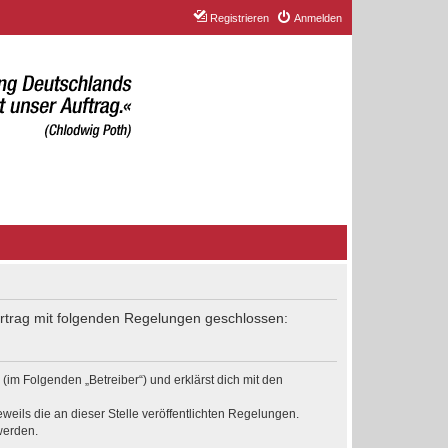
Registrieren
Anmelden
Vertrag mit folgenden Regelungen geschlossen:
(im Folgenden „Betreiber“) und erklärst dich mit den
weils die an dieser Stelle veröffentlichten Regelungen.
werden.