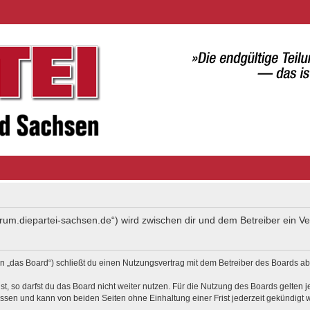
forum.diepartei-sachsen.de“) wird zwischen dir und dem Betreiber ein 
 „das Board“) schließt du einen Nutzungsvertrag mit dem Betreiber des Boards ab 
, so darfst du das Board nicht weiter nutzen. Für die Nutzung des Boards gelten je
ssen und kann von beiden Seiten ohne Einhaltung einer Frist jederzeit gekündigt 