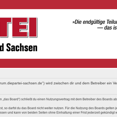
forum.diepartei-sachsen.de“) wird zwischen dir und dem Betreiber ein 
 „das Board“) schließt du einen Nutzungsvertrag mit dem Betreiber des Boards ab 
, so darfst du das Board nicht weiter nutzen. Für die Nutzung des Boards gelten je
ssen und kann von beiden Seiten ohne Einhaltung einer Frist jederzeit gekündigt 