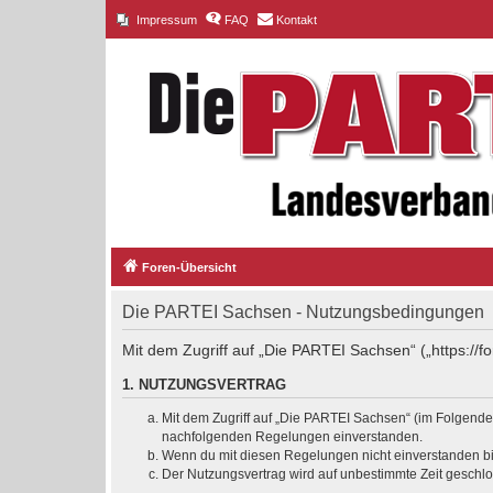
Impressum
FAQ
Kontakt
Foren-Übersicht
Die PARTEI Sachsen - Nutzungsbedingungen
Mit dem Zugriff auf „Die PARTEI Sachsen“ („https://
1. NUTZUNGSVERTRAG
Mit dem Zugriff auf „Die PARTEI Sachsen“ (im Folgenden
nachfolgenden Regelungen einverstanden.
Wenn du mit diesen Regelungen nicht einverstanden bist
Der Nutzungsvertrag wird auf unbestimmte Zeit geschlo