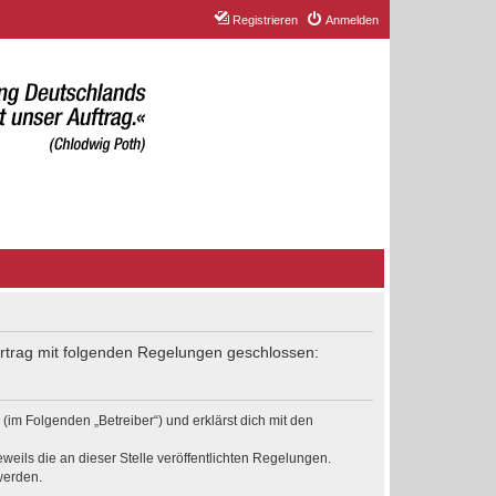
Registrieren
Anmelden
Vertrag mit folgenden Regelungen geschlossen:
(im Folgenden „Betreiber“) und erklärst dich mit den
weils die an dieser Stelle veröffentlichten Regelungen.
werden.