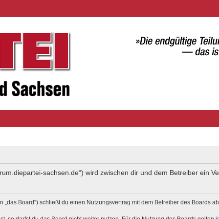
forum.diepartei-sachsen.de“) wird zwischen dir und dem Betreiber ein 
 „das Board“) schließt du einen Nutzungsvertrag mit dem Betreiber des Boards ab 