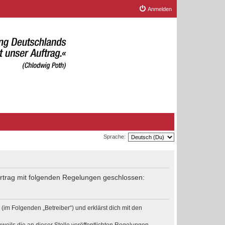
Anmelden
Sprache:
Vertrag mit folgenden Regelungen geschlossen:
(im Folgenden „Betreiber“) und erklärst dich mit den