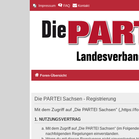
Impressum
FAQ
Kontakt
Foren-Übersicht
Die PARTEI Sachsen - Registrierung
Mit dem Zugriff auf „Die PARTEI Sachsen“ („https://
1. NUTZUNGSVERTRAG
Mit dem Zugriff auf „Die PARTEI Sachsen“ (im Folgenden
nachfolgenden Regelungen einverstanden.