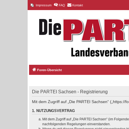
Impressum
FAQ
Kontakt
Foren-Übersicht
Die PARTEI Sachsen - Registrierung
Mit dem Zugriff auf „Die PARTEI Sachsen“ („https://
1. NUTZUNGSVERTRAG
Mit dem Zugriff auf „Die PARTEI Sachsen“ (im Folgenden
nachfolgenden Regelungen einverstanden.