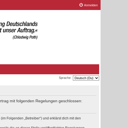
Anmelden
Sprache:
Vertrag mit folgenden Regelungen geschlossen:
(im Folgenden „Betreiber“) und erklärst dich mit den