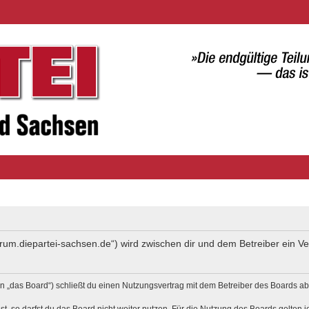
forum.diepartei-sachsen.de“) wird zwischen dir und dem Betreiber ein 
 „das Board“) schließt du einen Nutzungsvertrag mit dem Betreiber des Boards ab 