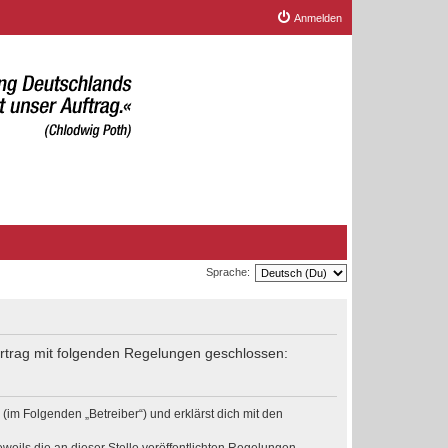
Anmelden
Sprache:
Vertrag mit folgenden Regelungen geschlossen:
(im Folgenden „Betreiber“) und erklärst dich mit den