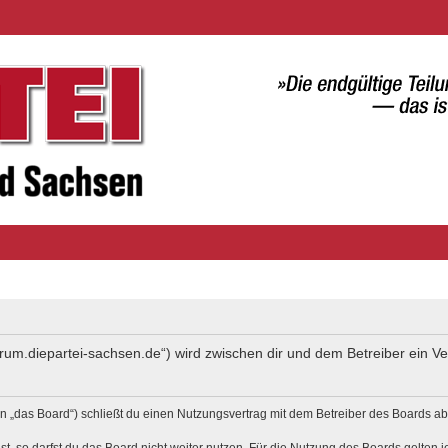
forum.diepartei-sachsen.de“) wird zwischen dir und dem Betreiber ein 
 „das Board“) schließt du einen Nutzungsvertrag mit dem Betreiber des Boards ab 