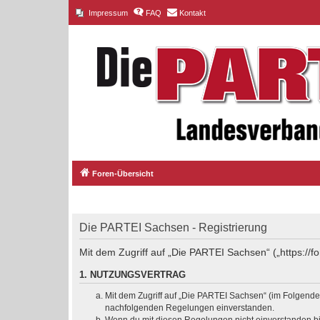
Impressum
FAQ
Kontakt
Foren-Übersicht
Die PARTEI Sachsen - Registrierung
Mit dem Zugriff auf „Die PARTEI Sachsen“ („https://
1. NUTZUNGSVERTRAG
Mit dem Zugriff auf „Die PARTEI Sachsen“ (im Folgenden
nachfolgenden Regelungen einverstanden.