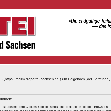
“ („https://forum.diepartei-sachsen.de“) (im Folgenden „der Betreiber
sammelt:
s Boards mehrere Cookies. Cookies sind kleine Textdateien, die dein Browser als