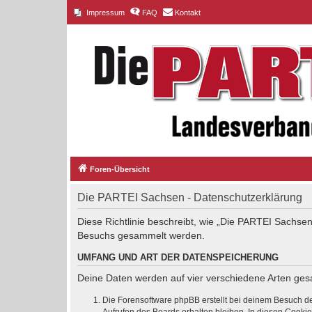
Impressum
FAQ
Kontakt
Foren-Übersicht
Die PARTEI Sachsen - Datenschutzerklärung
Diese Richtlinie beschreibt, wie „Die PARTEI Sachsen
Besuchs gesammelt werden.
UMFANG UND ART DER DATENSPEICHERUNG
Deine Daten werden auf vier verschiedene Arten ge
Die Forensoftware phpBB erstellt bei deinem Besuch de