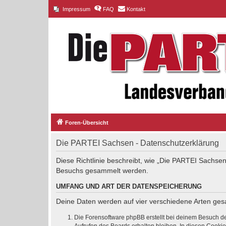
Impressum
FAQ
Kontakt
Foren-Übersicht
Die PARTEI Sachsen - Datenschutzerklärung
Diese Richtlinie beschreibt, wie „Die PARTEI Sachsen
Besuchs gesammelt werden.
UMFANG UND ART DER DATENSPEICHERUNG
Deine Daten werden auf vier verschiedene Arten ge
Die Forensoftware phpBB erstellt bei deinem Besuch de