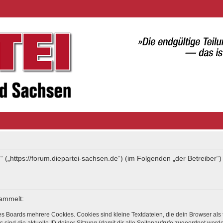
“ („https://forum.diepartei-sachsen.de“) (im Folgenden „der Betreiber
sammelt:
s Boards mehrere Cookies. Cookies sind kleine Textdateien, die dein Browser als