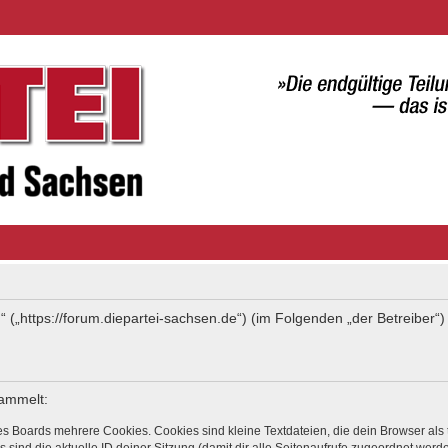
“ („https://forum.diepartei-sachsen.de“) (im Folgenden „der Betreiber
sammelt:
s Boards mehrere Cookies. Cookies sind kleine Textdateien, die dein Browser als