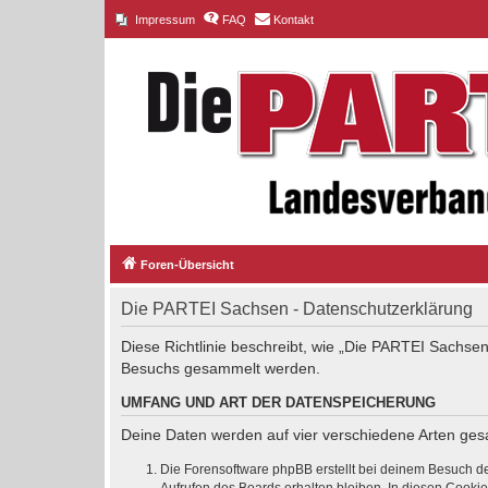
Impressum
FAQ
Kontakt
Foren-Übersicht
Die PARTEI Sachsen - Datenschutzerklärung
Diese Richtlinie beschreibt, wie „Die PARTEI Sachsen
Besuchs gesammelt werden.
UMFANG UND ART DER DATENSPEICHERUNG
Deine Daten werden auf vier verschiedene Arten ge
Die Forensoftware phpBB erstellt bei deinem Besuch de