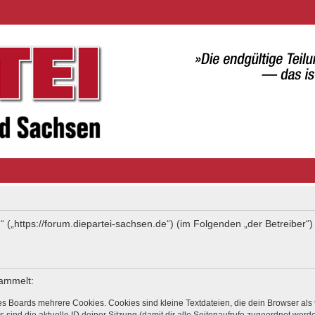
“ („https://forum.diepartei-sachsen.de“) (im Folgenden „der Betreiber
sammelt:
s Boards mehrere Cookies. Cookies sind kleine Textdateien, die dein Browser als