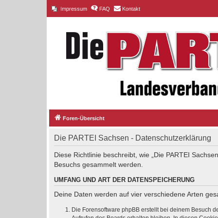
Impressum
FAQ
Kontakt
Foren-Übersicht
Die PARTEI Sachsen - Datenschutzerklärung
Diese Richtlinie beschreibt, wie „Die PARTEI Sachsen
Besuchs gesammelt werden.
UMFANG UND ART DER DATENSPEICHERUNG
Deine Daten werden auf vier verschiedene Arten ge
Die Forensoftware phpBB erstellt bei deinem Besuch de