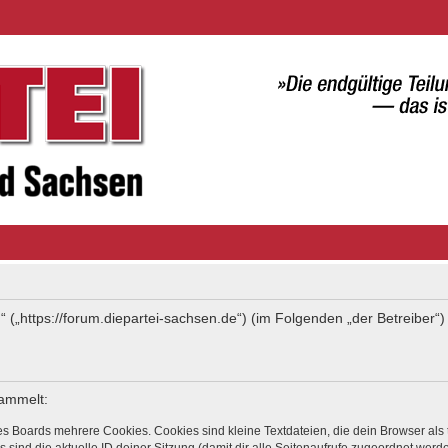
“ („https://forum.diepartei-sachsen.de“) (im Folgenden „der Betreiber
sammelt:
s Boards mehrere Cookies. Cookies sind kleine Textdateien, die dein Browser als