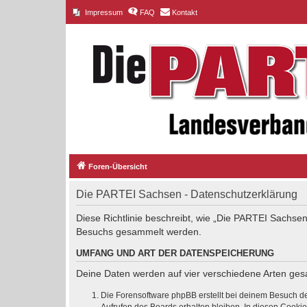
Impressum
FAQ
Kontakt
Foren-Übersicht
Die PARTEI Sachsen - Datenschutzerklärung
Diese Richtlinie beschreibt, wie „Die PARTEI Sachsen
Besuchs gesammelt werden.
UMFANG UND ART DER DATENSPEICHERUNG
Deine Daten werden auf vier verschiedene Arten ge
Die Forensoftware phpBB erstellt bei deinem Besuch de