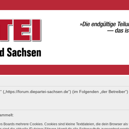
“ („https://forum.diepartei-sachsen.de“) (im Folgenden „der Betreiber
sammelt:
s Boards mehrere Cookies. Cookies sind kleine Textdateien, die dein Browser als