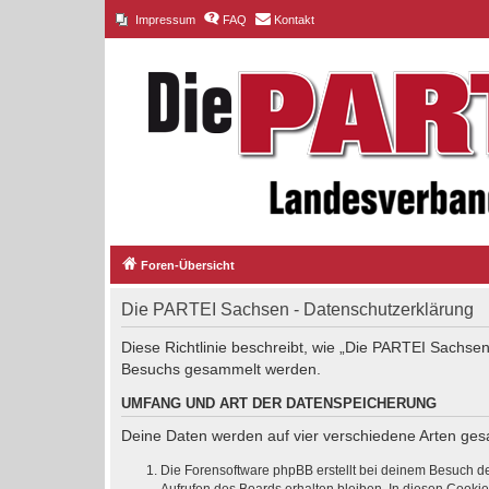
Impressum
FAQ
Kontakt
Foren-Übersicht
Die PARTEI Sachsen - Datenschutzerklärung
Diese Richtlinie beschreibt, wie „Die PARTEI Sachsen
Besuchs gesammelt werden.
UMFANG UND ART DER DATENSPEICHERUNG
Deine Daten werden auf vier verschiedene Arten ge
Die Forensoftware phpBB erstellt bei deinem Besuch de