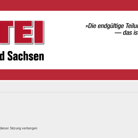
dieser Sitzung verbergen