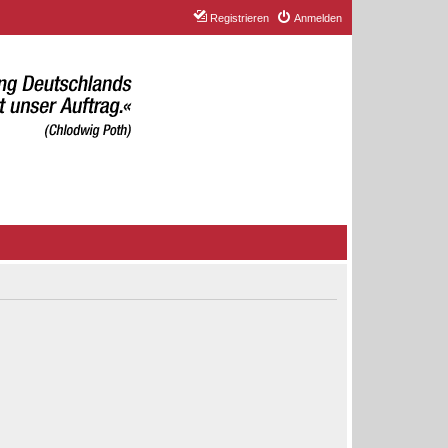
Registrieren
Anmelden