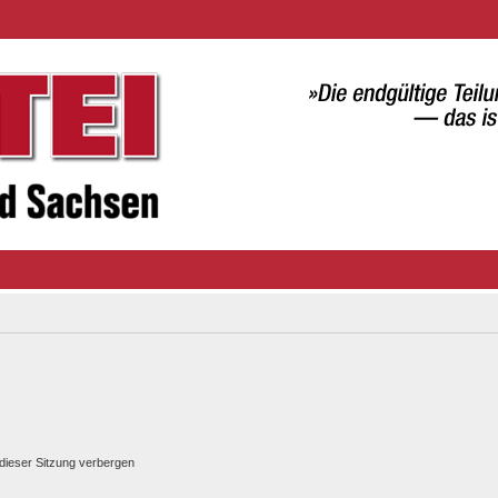
dieser Sitzung verbergen