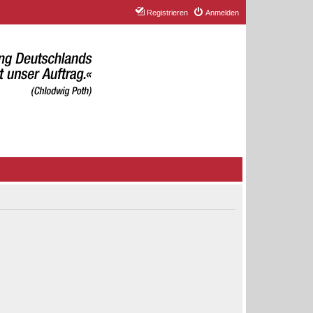
Registrieren
Anmelden