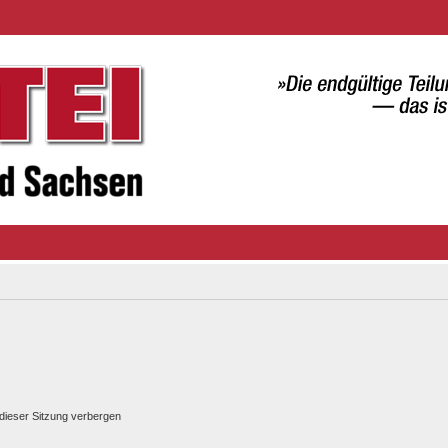
dieser Sitzung verbergen