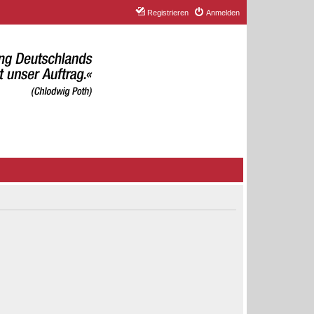
Registrieren
Anmelden