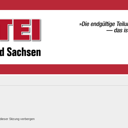
dieser Sitzung verbergen