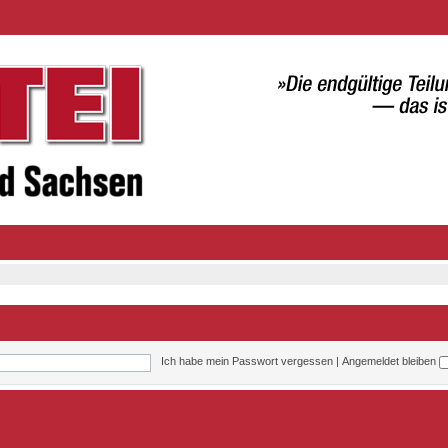
Ich habe mein Passwort vergessen
|
Angemeldet bleiben