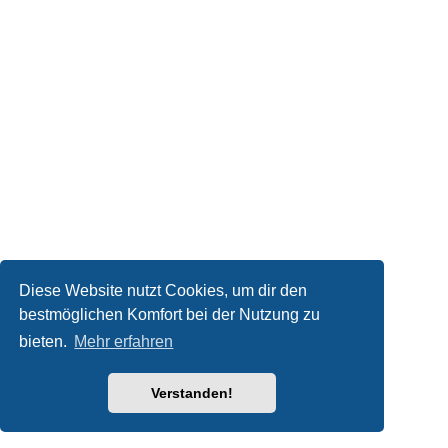
Diese Website nutzt Cookies, um dir den
bestmöglichen Komfort bei der Nutzung zu
bieten.
Mehr erfahren
Verstanden!