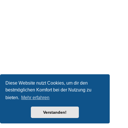
Diese Website nutzt Cookies, um dir den
bestmöglichen Komfort bei der Nutzung zu
bieten.
Mehr erfahren
Verstanden!