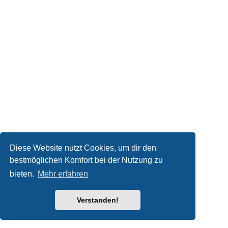
Diese Website nutzt Cookies, um dir den
bestmöglichen Komfort bei der Nutzung zu
bieten.
Mehr erfahren
Verstanden!