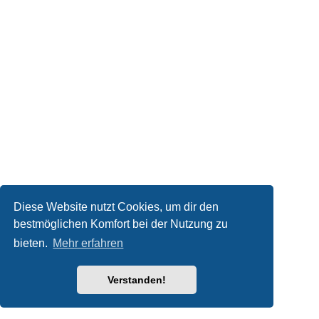
Diese Website nutzt Cookies, um dir den
bestmöglichen Komfort bei der Nutzung zu
bieten.
Mehr erfahren
Verstanden!