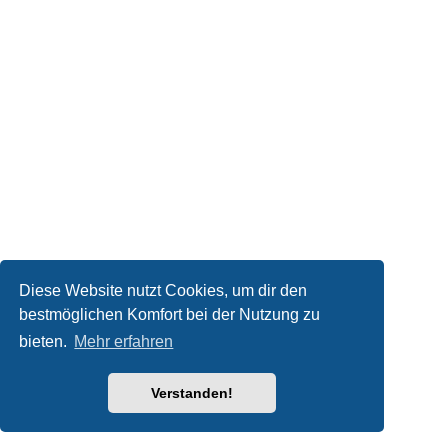
Diese Website nutzt Cookies, um dir den
bestmöglichen Komfort bei der Nutzung zu
bieten.
Mehr erfahren
Verstanden!