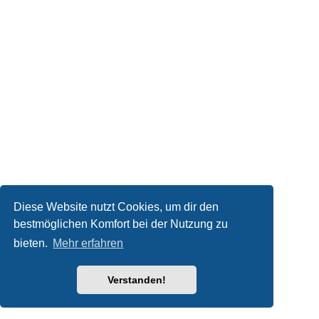
Diese Website nutzt Cookies, um dir den
bestmöglichen Komfort bei der Nutzung zu
bieten.
Mehr erfahren
Verstanden!