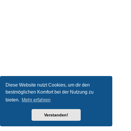
Diese Website nutzt Cookies, um dir den
bestmöglichen Komfort bei der Nutzung zu
bieten.
Mehr erfahren
Verstanden!