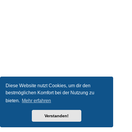
Diese Website nutzt Cookies, um dir den
bestmöglichen Komfort bei der Nutzung zu
bieten.
Mehr erfahren
Verstanden!