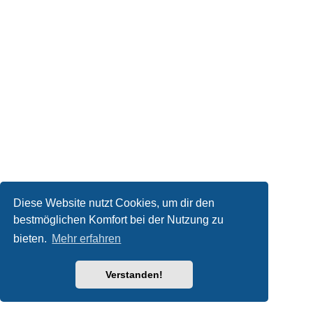
Diese Website nutzt Cookies, um dir den
bestmöglichen Komfort bei der Nutzung zu
bieten.
Mehr erfahren
Verstanden!