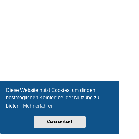
Diese Website nutzt Cookies, um dir den
bestmöglichen Komfort bei der Nutzung zu
bieten.
Mehr erfahren
Verstanden!