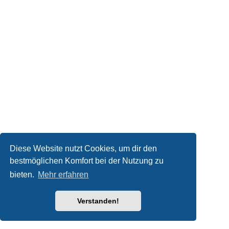
Diese Website nutzt Cookies, um dir den
bestmöglichen Komfort bei der Nutzung zu
bieten.
Mehr erfahren
Verstanden!