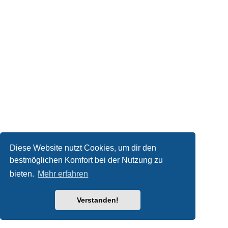
Diese Website nutzt Cookies, um dir den
bestmöglichen Komfort bei der Nutzung zu
bieten.
Mehr erfahren
Verstanden!