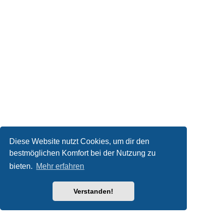
Diese Website nutzt Cookies, um dir den
bestmöglichen Komfort bei der Nutzung zu
bieten.
Mehr erfahren
Verstanden!