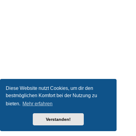
Diese Website nutzt Cookies, um dir den
bestmöglichen Komfort bei der Nutzung zu
bieten.
Mehr erfahren
Verstanden!