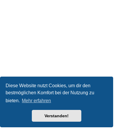
Diese Website nutzt Cookies, um dir den
bestmöglichen Komfort bei der Nutzung zu
bieten.
Mehr erfahren
Verstanden!