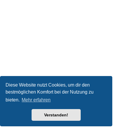
Diese Website nutzt Cookies, um dir den
bestmöglichen Komfort bei der Nutzung zu
bieten.
Mehr erfahren
Verstanden!