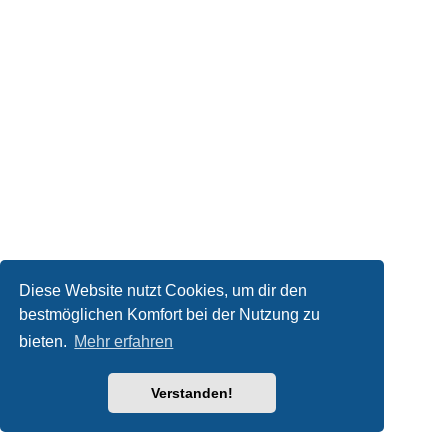
Diese Website nutzt Cookies, um dir den
bestmöglichen Komfort bei der Nutzung zu
bieten.
Mehr erfahren
Verstanden!