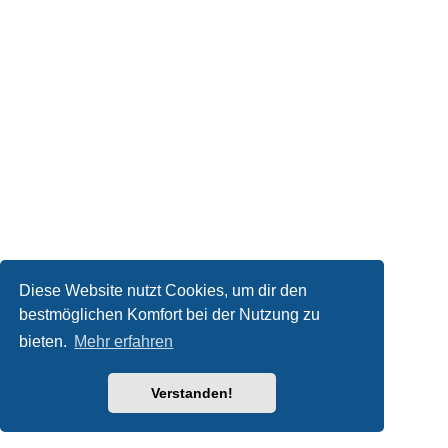
Diese Website nutzt Cookies, um dir den
bestmöglichen Komfort bei der Nutzung zu
bieten.
Mehr erfahren
Verstanden!