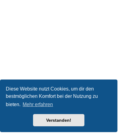
Diese Website nutzt Cookies, um dir den
bestmöglichen Komfort bei der Nutzung zu
bieten.
Mehr erfahren
Verstanden!