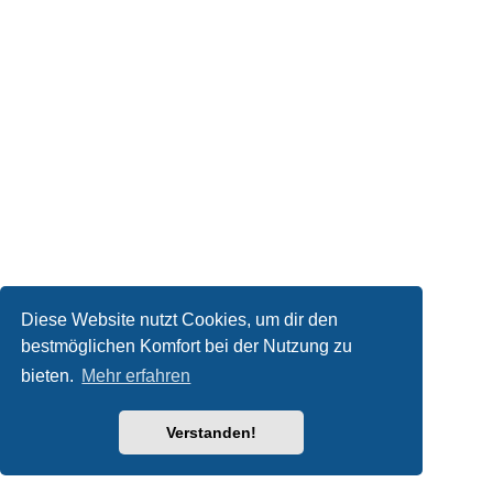
Diese Website nutzt Cookies, um dir den
bestmöglichen Komfort bei der Nutzung zu
bieten.
Mehr erfahren
Verstanden!