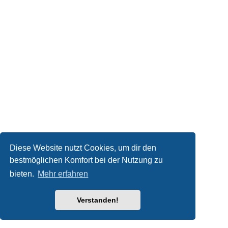
Diese Website nutzt Cookies, um dir den
bestmöglichen Komfort bei der Nutzung zu
bieten.
Mehr erfahren
Verstanden!