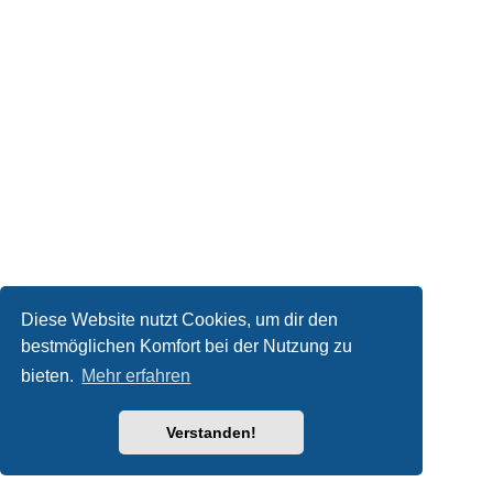
Diese Website nutzt Cookies, um dir den
bestmöglichen Komfort bei der Nutzung zu
bieten.
Mehr erfahren
Verstanden!