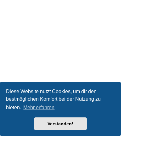
Diese Website nutzt Cookies, um dir den
bestmöglichen Komfort bei der Nutzung zu
bieten.
Mehr erfahren
Verstanden!