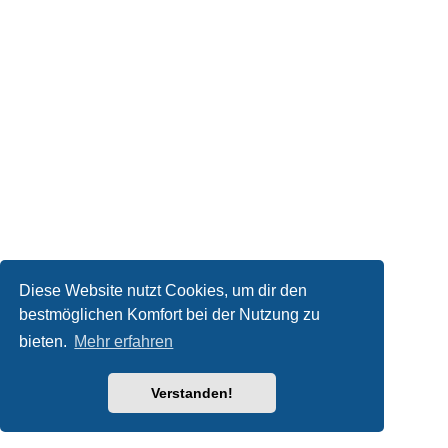
Diese Website nutzt Cookies, um dir den
bestmöglichen Komfort bei der Nutzung zu
bieten.
Mehr erfahren
Verstanden!