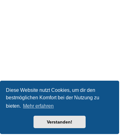
Diese Website nutzt Cookies, um dir den
bestmöglichen Komfort bei der Nutzung zu
bieten.
Mehr erfahren
Verstanden!