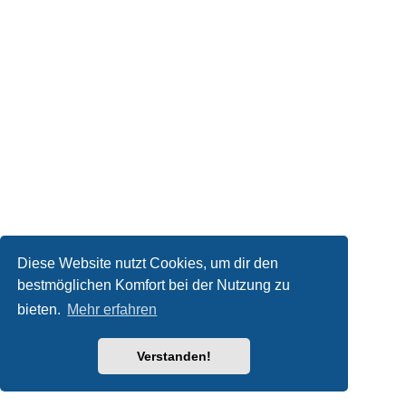
Diese Website nutzt Cookies, um dir den
bestmöglichen Komfort bei der Nutzung zu
bieten.
Mehr erfahren
Verstanden!