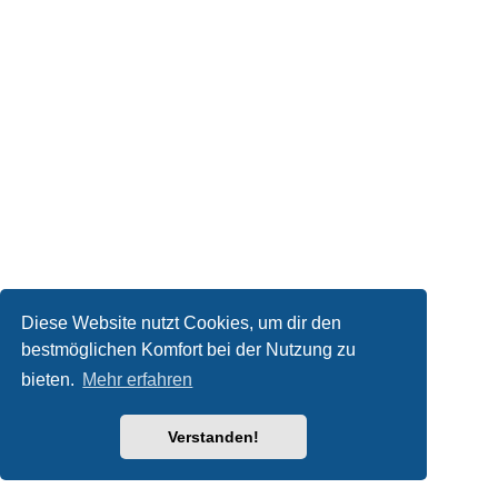
Diese Website nutzt Cookies, um dir den
bestmöglichen Komfort bei der Nutzung zu
bieten.
Mehr erfahren
Verstanden!