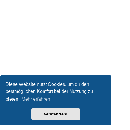
Diese Website nutzt Cookies, um dir den
bestmöglichen Komfort bei der Nutzung zu
bieten.
Mehr erfahren
Verstanden!