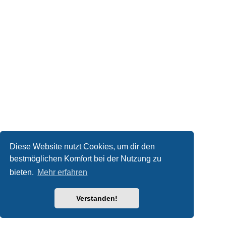
Diese Website nutzt Cookies, um dir den
bestmöglichen Komfort bei der Nutzung zu
bieten.
Mehr erfahren
Verstanden!