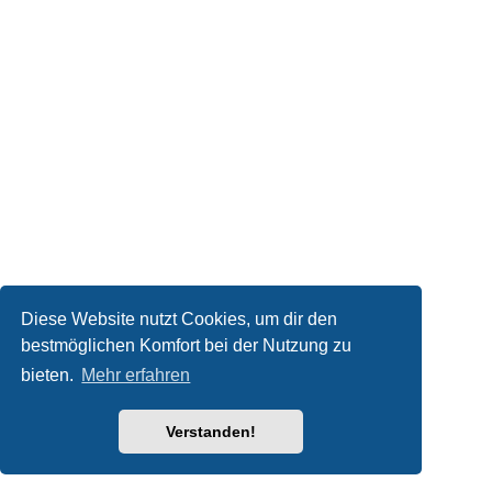
Diese Website nutzt Cookies, um dir den
bestmöglichen Komfort bei der Nutzung zu
bieten.
Mehr erfahren
Verstanden!