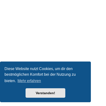
Diese Website nutzt Cookies, um dir den
bestmöglichen Komfort bei der Nutzung zu
bieten.
Mehr erfahren
Verstanden!