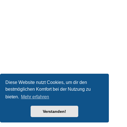
Diese Website nutzt Cookies, um dir den
bestmöglichen Komfort bei der Nutzung zu
bieten.
Mehr erfahren
Verstanden!